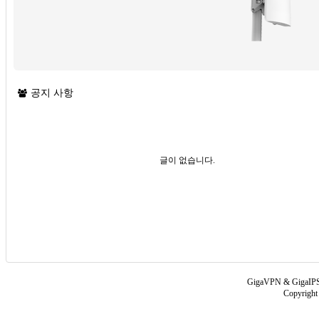
공지 사항
글이 없습니다.
GigaVPN & GigaIPS
Copyrigh