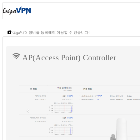
GigaVPN 장비를 등록해야 이용할 수 있습니다!
Previous
AP(Access Point) Controller